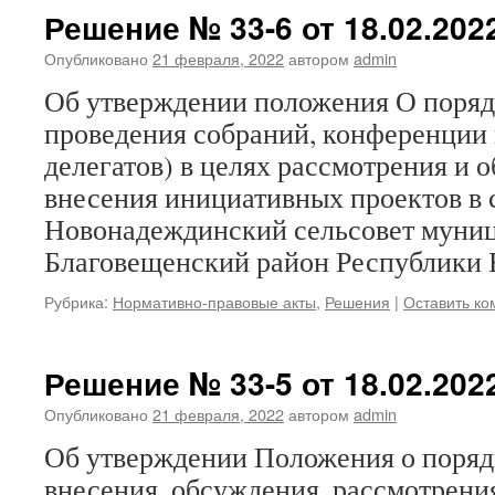
Решение № 33-6 от 18.02.2022
Опубликовано
21 февраля, 2022
автором
admin
Об утверждении положения О поряд
проведения собраний, конференции
делегатов) в целях рассмотрения и 
внесения инициативных проектов в 
Новонадеждинский сельсовет муниц
Благовещенский район Республики 
Рубрика:
Нормативно-правовые акты
,
Решения
|
Оставить к
Решение № 33-5 от 18.02.2022
Опубликовано
21 февраля, 2022
автором
admin
Об утверждении Положения о поряд
внесения, обсуждения, рассмотрен