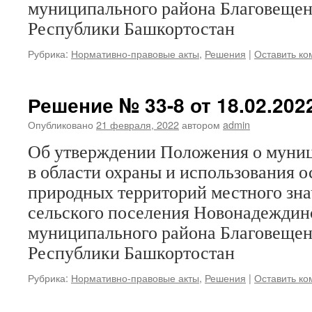
муниципального района Благовещен
Республики Башкортостан
Рубрика:
Нормативно-правовые акты
,
Решения
|
Оставить к
Решение № 33-8 от 18.02.2022
Опубликовано
21 февраля, 2022
автором
admin
Об утверждении Положения о муни
в области охраны и использования 
природных территорий местного зна
сельского поселения Новонадеждин
муниципального района Благовещен
Республики Башкортостан
Рубрика:
Нормативно-правовые акты
,
Решения
|
Оставить к