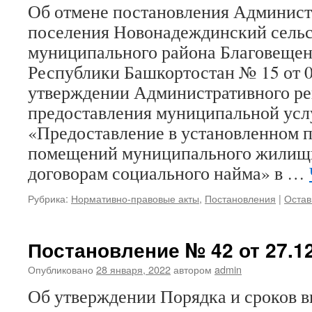
Об отмене постановления Админист
поселения Новонадеждинский сельс
муниципального района Благовещен
Республики Башкортостан № 15 от 0
утверждении Административного ре
предоставления муниципальной усл
«Предоставление в установленном 
помещений муниципального жилищн
договорам социального найма» в …
Рубрика:
Нормативно-правовые акты
,
Постановления
|
Остав
Постановление № 42 от 27.12
Опубликовано
28 января, 2022
автором
admin
Об утверждении Порядка и сроков в