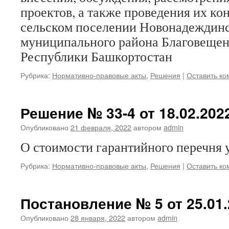
проектов, а также проведения их ко
сельском поселении Новонадеждинс
муниципального района Благовещен
Республики Башкортостан
Рубрика:
Нормативно-правовые акты
,
Решения
|
Оставить к
Решение № 33-4 от 18.02.2022
Опубликовано
21 февраля, 2022
автором
admin
О стоимости гарантийного перечня 
Рубрика:
Нормативно-правовые акты
,
Решения
|
Оставить к
Постановление № 5 от 25.01.
Опубликовано
28 января, 2022
автором
admin