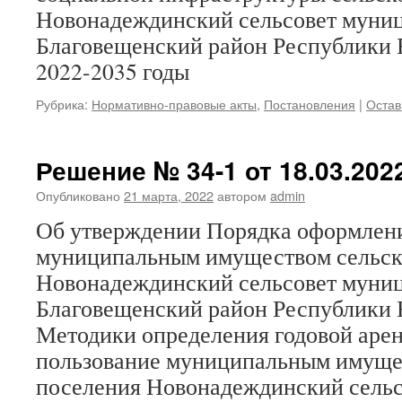
Новонадеждинский сельсовет муниц
Благовещенский район Республики 
2022-2035 годы
Рубрика:
Нормативно-правовые акты
,
Постановления
|
Остав
Решение № 34-1 от 18.03.202
Опубликовано
21 марта, 2022
автором
admin
Об утверждении Порядка оформлени
муниципальным имуществом сельск
Новонадеждинский сельсовет муниц
Благовещенский район Республики 
Методики определения годовой арен
пользование муниципальным имуще
поселения Новонадеждинский сельс