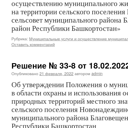
осуществлению муниципального жи
на территории сельского поселени
сельсовет муниципального района 
район Республики Башкортостан»
Рубрика:
Муниципальные услуги и осуществление муниципал
Оставить комментарий
Решение № 33-8 от 18.02.2022
Опубликовано
21 февраля, 2022
автором
admin
Об утверждении Положения о муни
в области охраны и использования 
природных территорий местного зна
сельского поселения Новонадеждин
муниципального района Благовещен
Республики Башкортостан