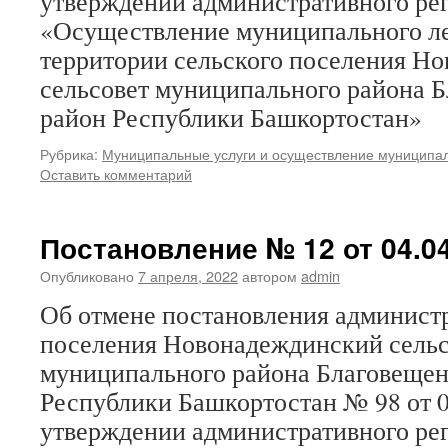
утверждении административного ре
«Осуществление муниципального ле
территории сельского поселения Н
сельсовет муниципального района 
район Республики Башкортостан»
Рубрика:
Муниципальные услуги и осуществление муниципал
Оставить комментарий
Постановление № 12 от 04.04
Опубликовано
7 апреля, 2022
автором
admin
Об отмене постановления админист
поселения Новонадеждинский сельс
муниципального района Благовещен
Республики Башкортостан № 98 от 0
утверждении административного ре