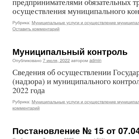
предпринимателями обязательных т
осуществления муниципального конт
Рубрика:
Муниципальные услуги и осуществление муниципал
Оставить комментарий
Муниципальный контроль
Опубликовано
7 июля, 2022
автором
admin
Сведения об осуществлении Государ
(надзора) и муниципального контрол
2022 года
Рубрика:
Муниципальные услуги и осуществление муниципал
комментарий
Постановление № 15 от 07.04