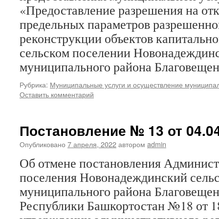
«Предоставление разрешения на отк
предельных параметров разрешенног
реконструкции объектов капитально
сельском поселении Новонадеждинс
муниципального района Благовещен
Рубрика:
Муниципальные услуги и осуществление муниципал
Оставить комментарий
Постановление № 13 от 04.04
Опубликовано
7 апреля, 2022
автором
admin
Об отмене постановления Админист
поселения Новонадеждинский сельс
муниципального района Благовещен
Республики Башкортостан №18 от 18