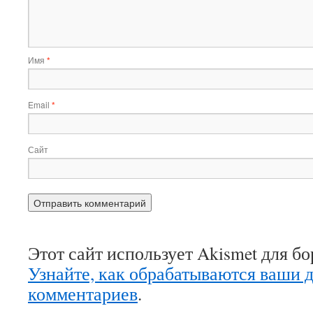
Имя
*
Email
*
Сайт
Этот сайт использует Akismet для б
Узнайте, как обрабатываются ваши 
комментариев
.