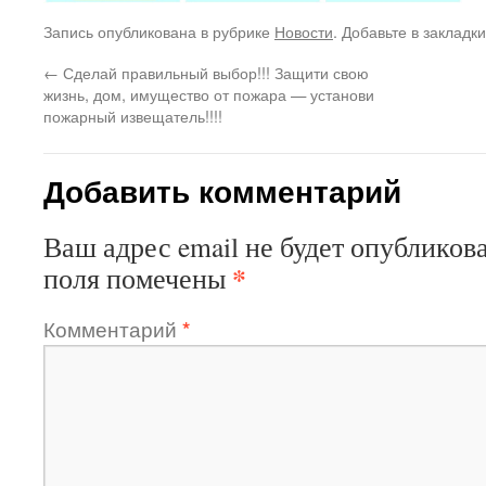
Запись опубликована в рубрике
Новости
. Добавьте в закладк
←
Сделай правильный выбор!!! Защити свою
жизнь, дом, имущество от пожара — установи
пожарный извещатель!!!!
Добавить комментарий
Ваш адрес email не будет опубликова
*
поля помечены
Комментарий
*