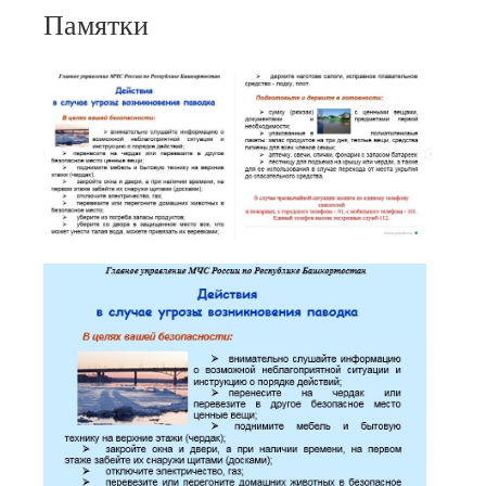
Памятки