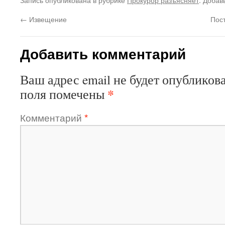
←
Извещение
Пос
Добавить комментарий
Ваш адрес email не будет опубликова
*
поля помечены
Комментарий
*