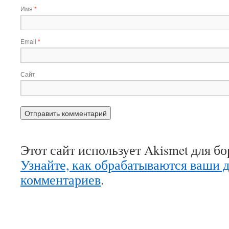
Имя
*
Email
*
Сайт
Этот сайт использует Akismet для б
Узнайте, как обрабатываются ваши 
комментариев
.