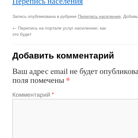
Перепись населения
Запись опубликована в рубрике
Перепись населения
. Добавь
←
Перепись на портале услуг населению: как
это будет
Добавить комментарий
Ваш адрес email не будет опубликова
*
поля помечены
Комментарий
*