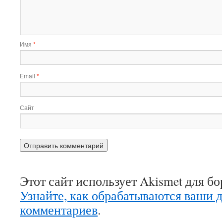
Имя
*
Email
*
Сайт
Этот сайт использует Akismet для б
Узнайте, как обрабатываются ваши 
комментариев
.