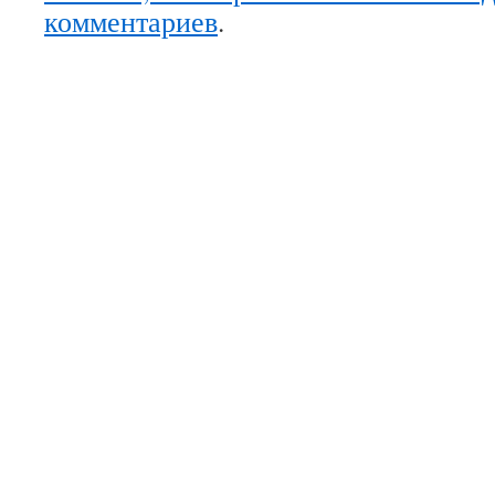
комментариев
.