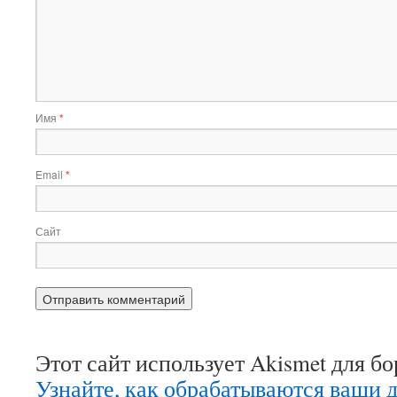
Имя
*
Email
*
Сайт
Этот сайт использует Akismet для б
Узнайте, как обрабатываются ваши 