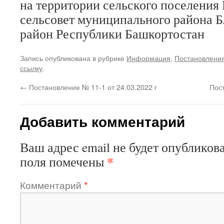
на территории сельского поселени
сельсовет муниципального района 
район Республики Башкортостан
Запись опубликована в рубрике
Информация
,
Постановлени
ссылку
.
←
Постановление № 11-1 от 24.03.2022 г
Пос
Добавить комментарий
Ваш адрес email не будет опубликова
*
поля помечены
Комментарий
*