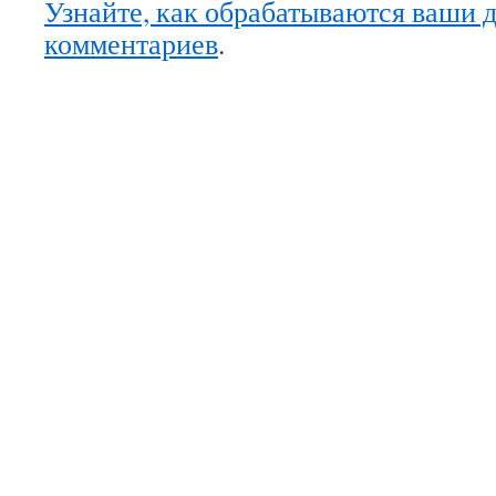
Узнайте, как обрабатываются ваши 
комментариев
.