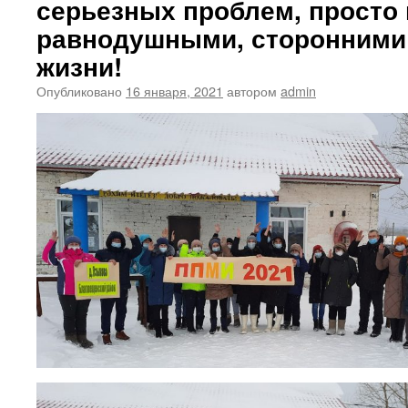
серьезных проблем, просто
равнодушными, сторонними
жизни!
Опубликовано
16 января, 2021
автором
admin