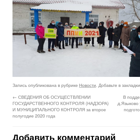
Запись опубликована в рубрике
Новости
. Добавьте в закладк
←
СВЕДЕНИЯ ОБ ОСУЩЕСТВЛЕНИИ
В подд
ГОСУДАРСТВЕННОГО КОНТРОЛЯ (НАДЗОРА)
д.Языково
И МУНИЦИПАЛЬНОГО КОНТРОЛЯ за второе
подгото
полугодие 2020 года
Добавить комментарий