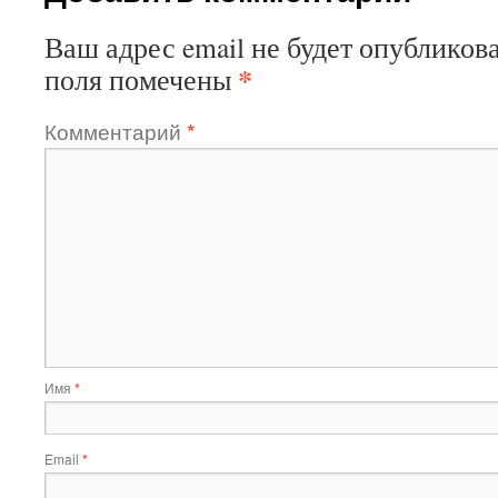
Ваш адрес email не будет опубликова
*
поля помечены
Комментарий
*
Имя
*
Email
*