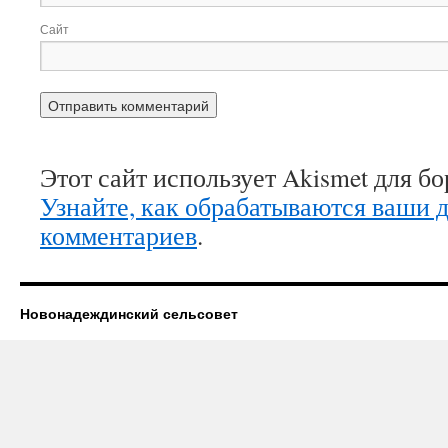
Сайт
Этот сайт использует Akismet для б
Узнайте, как обрабатываются ваши 
комментариев
.
Новонадеждинский сельсовет