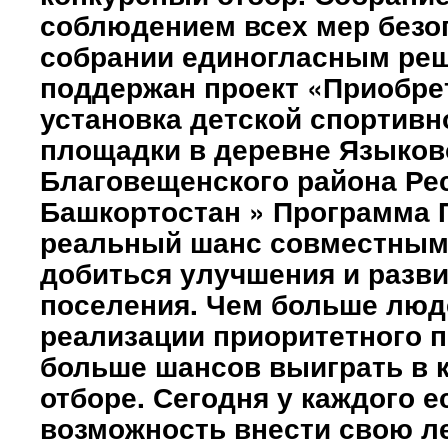
соблюдением всех мер безо
собрании единогласным ре
поддержан проект «Приобре
установка детской спортивн
площадки в деревне Языков
Благовещенского района Ре
Башкортостан » Программа 
реальный шанс совместным
добиться улучшения и разви
поселения. Чем больше люд
реализации приоритетного п
больше шансов выиграть в 
отборе. Сегодня у каждого е
возможность внести свою л