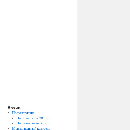
Архив
Постановления
Постановление 2013 г.
Постановления 2014 г.
Муниципальный контроль