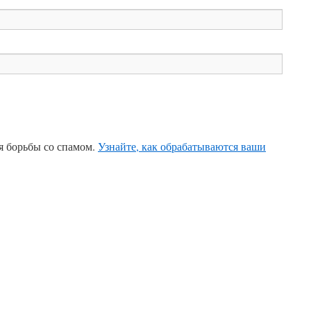
ля борьбы со спамом.
Узнайте, как обрабатываются ваши