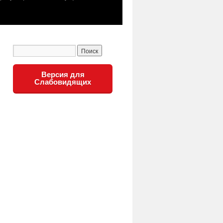
Версия для
Слабовидящих