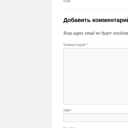
года
Добавить комментари
Ваш адрес email не будет опубли
Комментарий
*
Имя
*