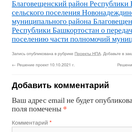
Благовещенский район Республики 
сельского поселения Новонадеждин
муниципального района Благовещен
Республики Башкортостан о передач
поселению части полномочий муниц
Запись опубликована в рубрике
Проекты НПА
. Добавьте в за
←
Решение проект 10.10.2021 г.
Решени
Добавить комментарий
Ваш адрес email не будет опубликова
*
поля помечены
Комментарий
*