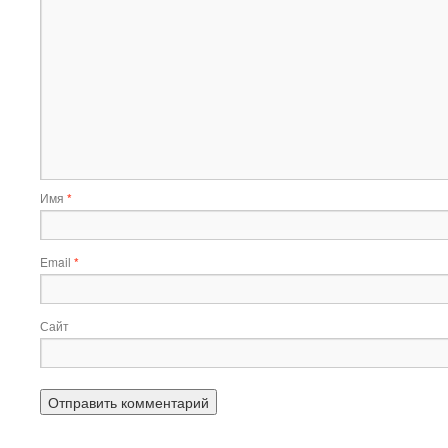
Имя
*
Email
*
Сайт