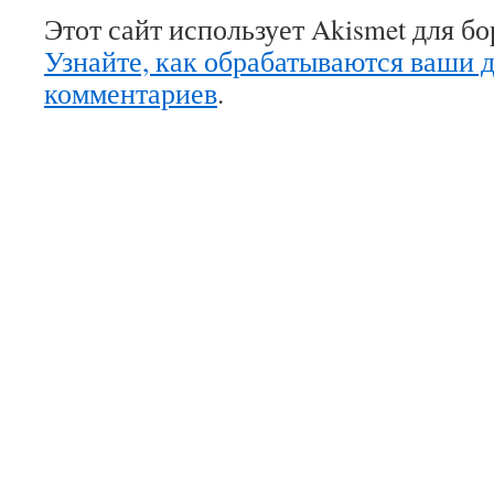
Этот сайт использует Akismet для б
Узнайте, как обрабатываются ваши 
комментариев
.