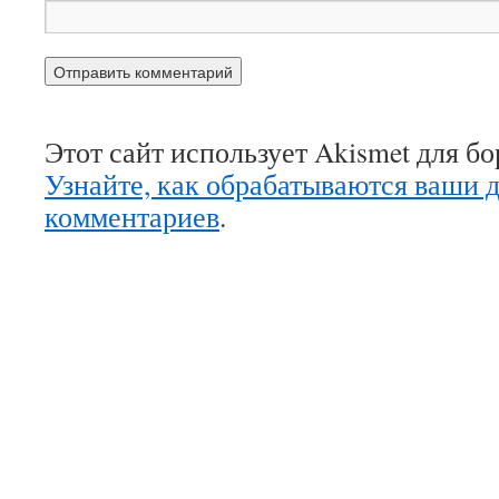
Этот сайт использует Akismet для б
Узнайте, как обрабатываются ваши 
комментариев
.