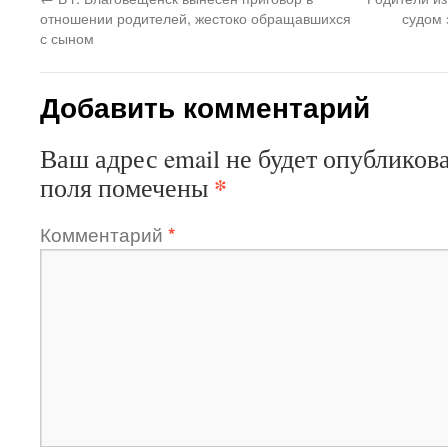
отношении родителей, жестоко обращавшихся
судом 
с сыном
Добавить комментарий
Ваш адрес email не будет опубликова
*
поля помечены
Комментарий
*