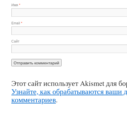
Имя
*
Email
*
Сайт
Этот сайт использует Akismet для б
Узнайте, как обрабатываются ваши 
комментариев
.