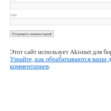
Сайт
Этот сайт использует Akismet для б
Узнайте, как обрабатываются ваши 
комментариев
.