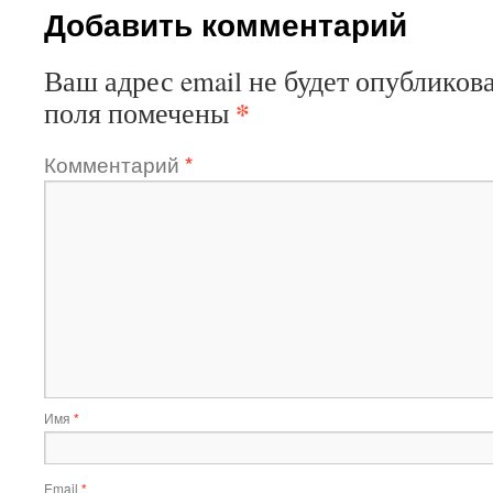
Добавить комментарий
Ваш адрес email не будет опубликова
*
поля помечены
Комментарий
*
Имя
*
Email
*