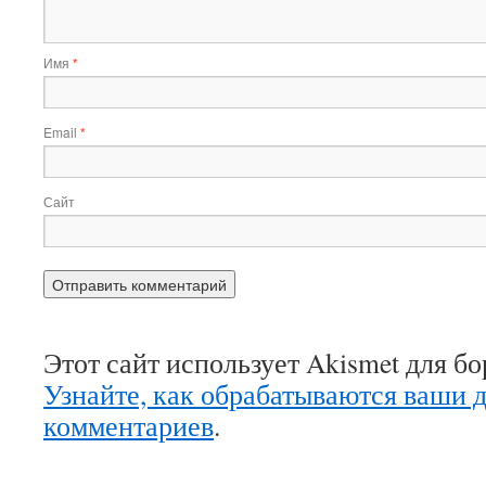
Имя
*
Email
*
Сайт
Этот сайт использует Akismet для б
Узнайте, как обрабатываются ваши 
комментариев
.