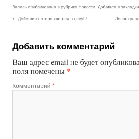
Запись опубликована в рубрике
Новости
. Добавьте в закладк
←
Действия потерявшегося в лесу!!!
Лесоохрана
Добавить комментарий
Ваш адрес email не будет опубликова
*
поля помечены
Комментарий
*