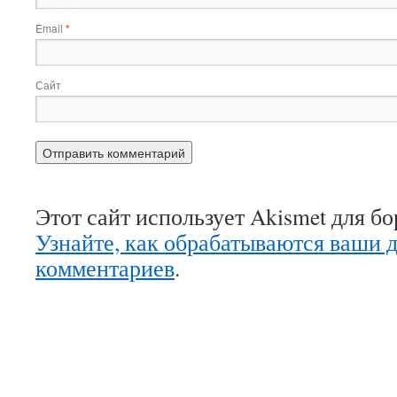
Email
*
Сайт
Этот сайт использует Akismet для б
Узнайте, как обрабатываются ваши 
комментариев
.