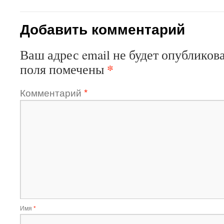
Добавить комментарий
Ваш адрес email не будет опубликова
*
поля помечены
Комментарий
*
Имя
*