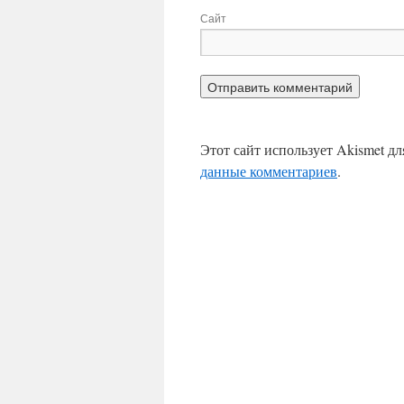
Сайт
Этот сайт использует Akismet д
данные комментариев
.