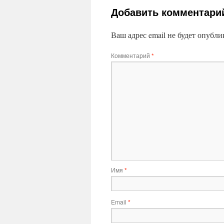
Добавить комментари
Ваш адрес email не будет опубли
Комментарий
*
Имя
*
Email
*