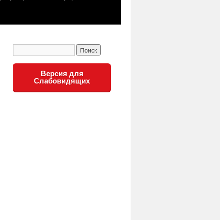
Версия для
Слабовидящих