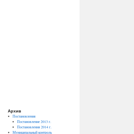
Архив
Постановления
Постановление 2013 г.
Постановления 2014 г.
Муниципальный контроль