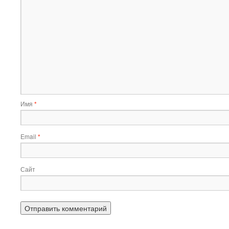
Имя
*
Email
*
Сайт