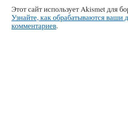
Этот сайт использует Akismet для б
Узнайте, как обрабатываются ваши 
комментариев
.