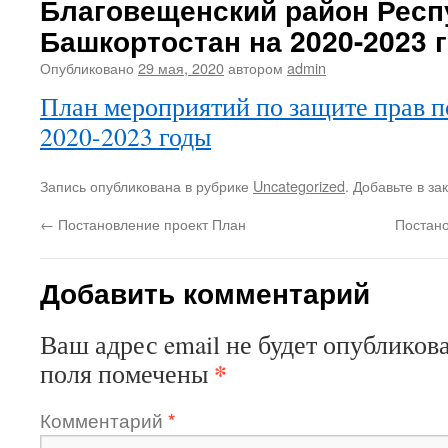
Благовещенский район Респ
Башкортостан на 2020-2023 
Опубликовано
29 мая, 2020
автором
admin
План мероприятий по защите прав п
2020-2023 годы
Запись опубликована в рубрике
Uncategorized
. Добавьте в з
←
Постановление проект План
Постано
Добавить комментарий
Ваш адрес email не будет опубликова
*
поля помечены
Комментарий
*