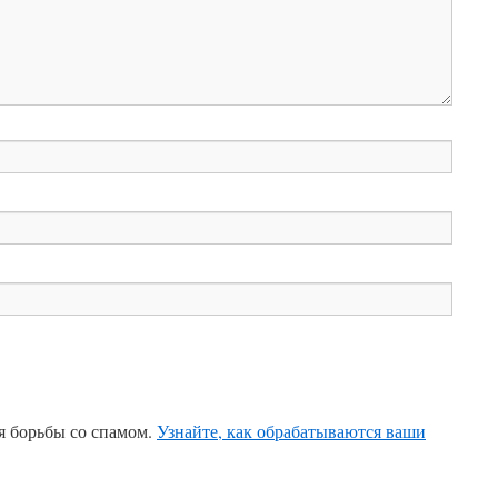
ля борьбы со спамом.
Узнайте, как обрабатываются ваши