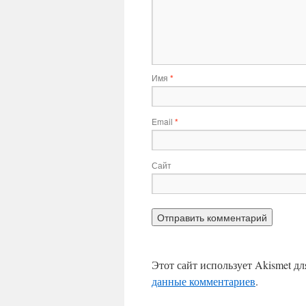
Имя
*
Email
*
Сайт
Этот сайт использует Akismet д
данные комментариев
.