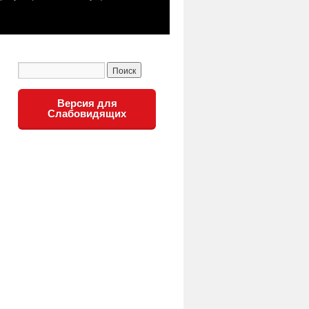
Версия для
Слабовидящих