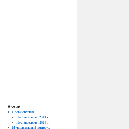
Архив
Постановления
Постановление 2013 г.
Постановления 2014 г.
Муниципальный контроль