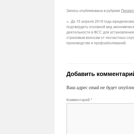
Запись опубликована в рубрике
Проек
←
До 15 апреля 2019 года юридически
подтвердить основной вид экономичес
деятельности в ФСС для установления
страховым взносам от несчастных случ
производстве и профзаболеваний.
Добавить комментари
Ваш адрес email не будет опубли
Комментарий
*