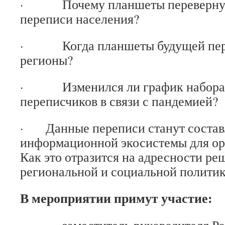
· Почему планшеты перевернут 
переписи населения?
· Когда планшеты будущей пере
регионы?
· Изменился ли график набора 
переписчиков в связи с пандемией?
· Данные переписи станут соста
информационной экосистемы для ор
Как это отразится на адресности ре
региональной и социальной политик
В мероприятии примут участие: