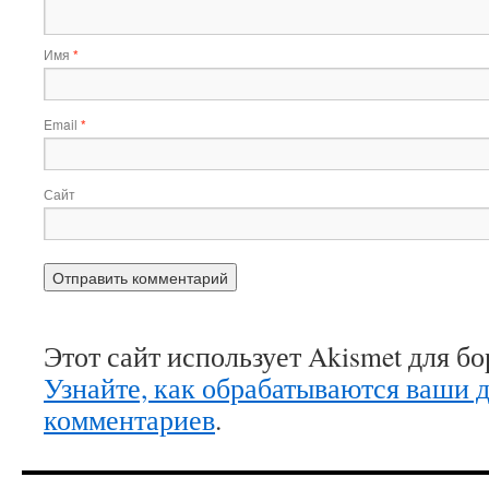
Имя
*
Email
*
Сайт
Этот сайт использует Akismet для б
Узнайте, как обрабатываются ваши 
комментариев
.