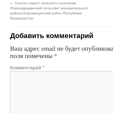
←
Список старост сельского поселения
Новонадеждинский сельсовет муниципального
района Благовещенский район Республики
Башкортостан
Добавить комментарий
Ваш адрес email не будет опубликова
*
поля помечены
Комментарий
*