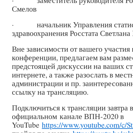
· заместитель руководителя Рос
Смелов
· начальник Управления статист
здравоохранения Росстата Светлана
Вне зависимости от вашего участия 
конференции, предлагаем вам разме
предстоящей дискуссии на ваших ст
интернете, а также разослать в мес
администрации и пр. заинтересова
ссылку на трансляцию.
Подключиться к трансляции завтра 
официальном канале ВПН-2020 в
YouTube
https://www.youtube.com/c/St