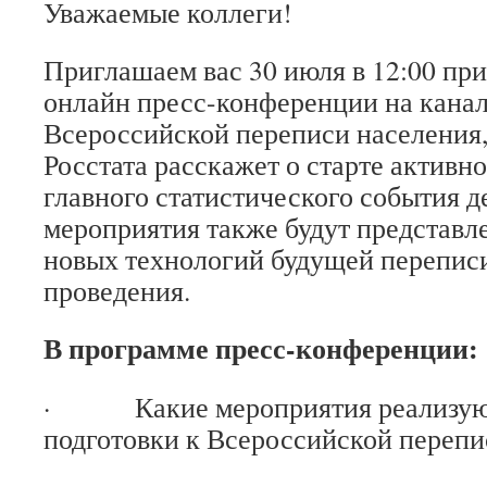
Уважаемые коллеги!
Приглашаем вас 30 июля в 12:00 при
онлайн пресс-конференции на кана
Всероссийской переписи населения,
Росстата расскажет о старте активн
главного статистического события д
мероприятия также будут представ
новых технологий будущей переписи
проведения.
В программе пресс-конференции:
· Какие мероприятия реализуют
подготовки к Всероссийской перепи