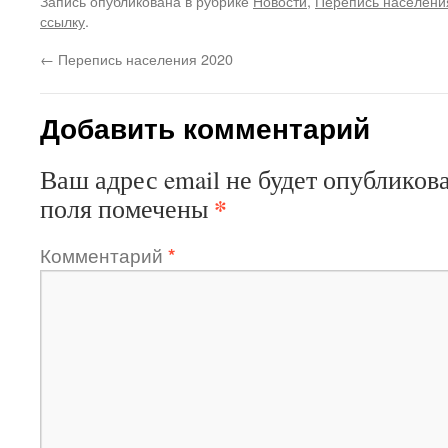
Запись опубликована в рубрике
Новости
,
Перепись населени
ссылку
.
←
Перепись населения 2020
Добавить комментарий
Ваш адрес email не будет опубликова
*
поля помечены
Комментарий
*