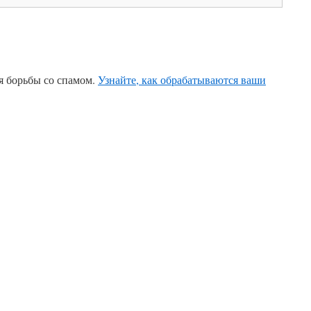
ля борьбы со спамом.
Узнайте, как обрабатываются ваши