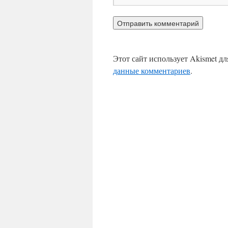
Этот сайт использует Akismet д
данные комментариев
.