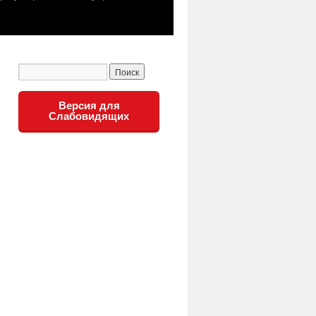
Версия для
Слабовидящих