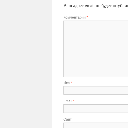
Ваш адрес email не будет опубли
Комментарий
*
Имя
*
Email
*
Сайт