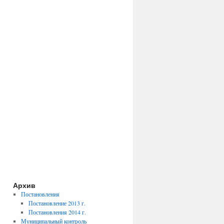
Архив
Постановления
Постановление 2013 г.
Постановления 2014 г.
Муниципальный контроль