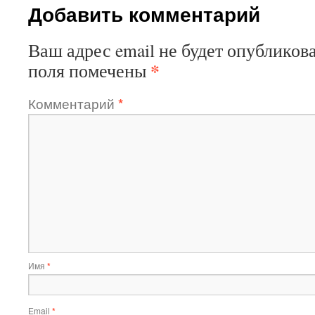
Добавить комментарий
Ваш адрес email не будет опубликова
*
поля помечены
Комментарий
*
Имя
*
Email
*