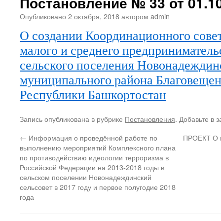
Постановление № 33 от 01.10
Опубликовано
2 октября, 2018
автором
admin
О создании Координационного совет
малого и среднего предприниматель
сельского поселения Новонадеждин
муниципального района Благовещен
Республики Башкортостан
Запись опубликована в рубрике
Постановления
. Добавьте в 
←
Информация о проведённой работе по
ПРОЕКТ О 
выполнению мероприятий Комплексного плана
по противодействию идеологии терроризма в
Российской Федерации на 2013-2018 годы в
сельском поселении Новонадеждинский
сельсовет в 2017 году и первое полугодие 2018
года