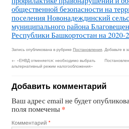
профилактике правонарушений и о
общественной безопасности на терр
поселения Новонадеждинский сельс
муниципального района Благовещен
Республики Башкортостан на 2020-2
Запись опубликована в рубрике
Постановления
. Добавьте в 
←
«ЕНВД отменяется: необходимо выбрать
Постановлен
альтернативный режим налогообложения»
Добавить комментарий
Ваш адрес email не будет опубликова
*
поля помечены
Комментарий
*