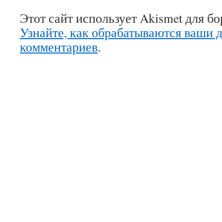
Этот сайт использует Akismet для б
Узнайте, как обрабатываются ваши 
комментариев
.