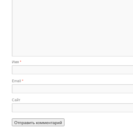
Имя
*
Email
*
Сайт