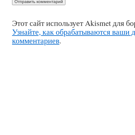
Этот сайт использует Akismet для б
Узнайте, как обрабатываются ваши 
комментариев
.