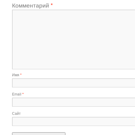
Комментарий
*
Имя
*
Email
*
Сайт