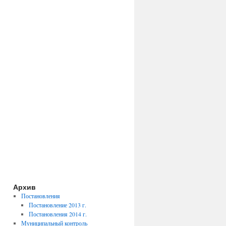
Архив
Постановления
Постановление 2013 г.
Постановления 2014 г.
Муниципальный контроль