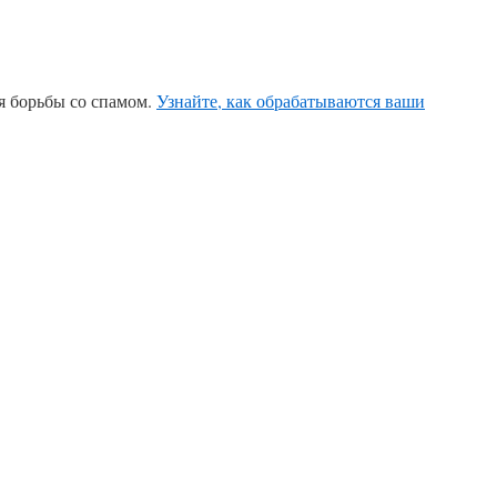
ля борьбы со спамом.
Узнайте, как обрабатываются ваши