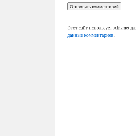
Этот сайт использует Akismet д
данные комментариев
.