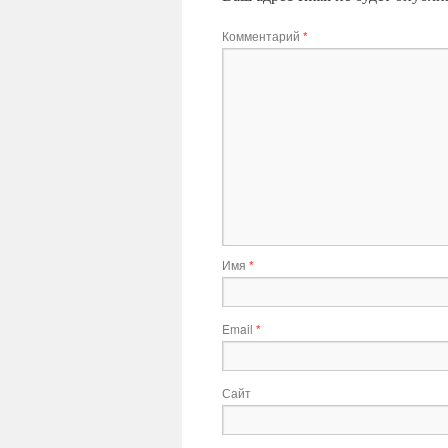
Комментарий
*
Имя
*
Email
*
Сайт