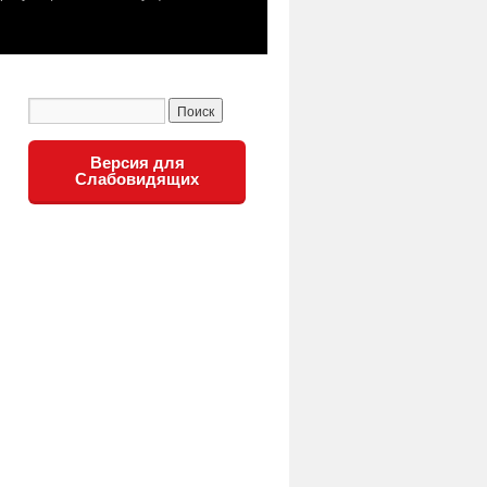
Версия для
Слабовидящих