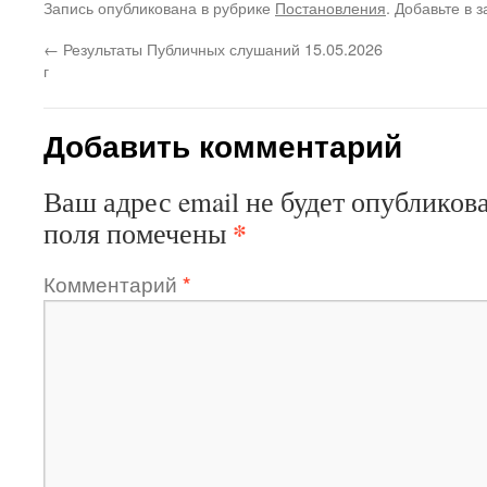
Запись опубликована в рубрике
Постановления
. Добавьте в 
←
Результаты Публичных слушаний 15.05.2026
г
Добавить комментарий
Ваш адрес email не будет опубликова
*
поля помечены
Комментарий
*