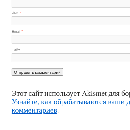
Имя
*
Email
*
Сайт
Этот сайт использует Akismet для б
Узнайте, как обрабатываются ваши 
комментариев
.