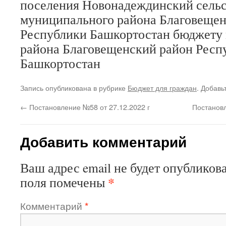
поселения Новонадеждинский сельс
муниципального района Благовещен
Республики Башкортостан бюджету
района Благовещенский район Респ
Башкортостан
Запись опубликована в рубрике
Бюджет для граждан
. Добавь
←
Постановление №58 от 27.12.2022 г
Постановл
Добавить комментарий
Ваш адрес email не будет опубликова
*
поля помечены
Комментарий
*