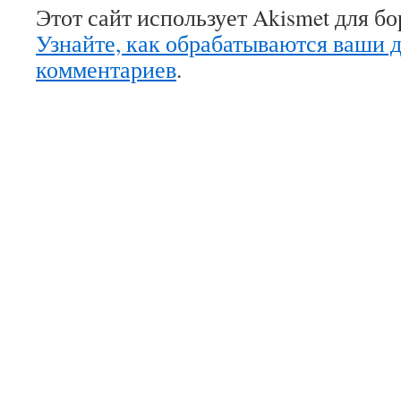
Этот сайт использует Akismet для б
Узнайте, как обрабатываются ваши 
комментариев
.