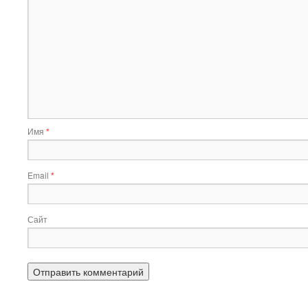
Имя
*
Email
*
Сайт