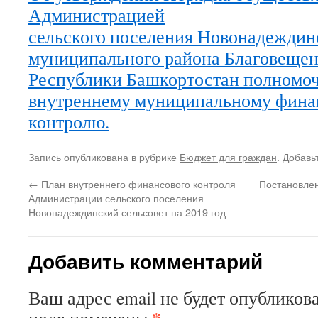
Администрацией
сельского поселения Новонадеждин
муниципального района Благовещен
Республики Башкортостан полномо
внутреннему муниципальному фина
контролю.
Запись опубликована в рубрике
Бюджет для граждан
. Добавь
←
План внутреннего финансового контроля
Постановлен
Администрации сельского поселения
Новонадеждинский сельсовет на 2019 год
Добавить комментарий
Ваш адрес email не будет опубликова