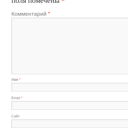
*
поля помечены
Комментарий
*
Имя
*
Email
*
Сайт