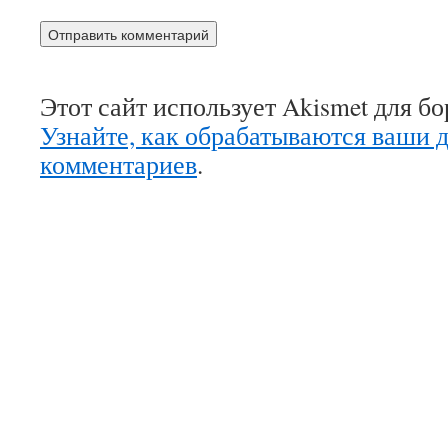
Этот сайт использует Akismet для б
Узнайте, как обрабатываются ваши 
комментариев
.