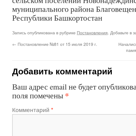
сельском поселении Новонадеждинс
муниципального района Благовещен
Республики Башкортостан
Запись опубликована в рубрике
Постановления
. Добавьте в 
←
Постановление №81 от 15 июля 2019 г.
Началис
памя
Добавить комментарий
Ваш адрес email не будет опубликова
*
поля помечены
Комментарий
*