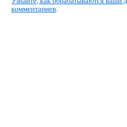
Узнайте, как обрабатываются ваши 
комментариев
.