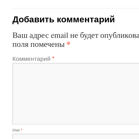
Добавить комментарий
Ваш адрес email не будет опубликова
*
поля помечены
Комментарий
*
Имя
*