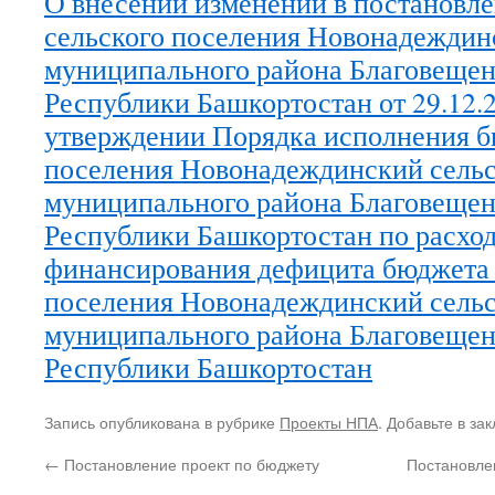
О внесении изменений в постановл
сельского поселения Новонадеждин
муниципального района Благовещен
Республики Башкортостан от 29.12.
утверждении Порядка исполнения б
поселения Новонадеждинский сельс
муниципального района Благовещен
Республики Башкортостан по расхо
финансирования дефицита бюджета 
поселения Новонадеждинский сельс
муниципального района Благовещен
Республики Башкортостан
Запись опубликована в рубрике
Проекты НПА
. Добавьте в за
←
Постановление проект по бюджету
Постановле