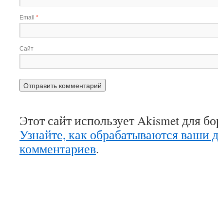
Email
*
Сайт
Этот сайт использует Akismet для б
Узнайте, как обрабатываются ваши 
комментариев
.