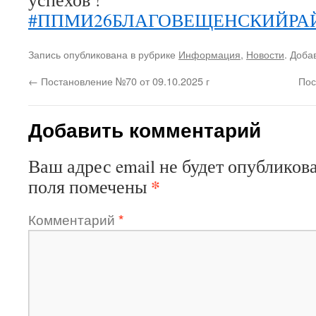
#ППМИ26БЛАГОВЕЩЕНСКИЙРА
Запись опубликована в рубрике
Информация
,
Новости
. Доба
←
Постановление №70 от 09.10.2025 г
Пос
Добавить комментарий
Ваш адрес email не будет опубликова
*
поля помечены
Комментарий
*