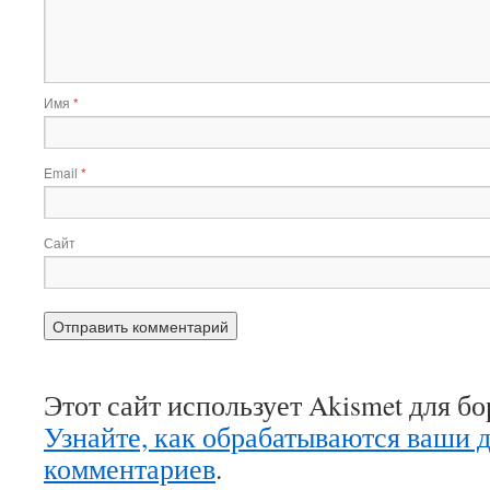
Имя
*
Email
*
Сайт
Этот сайт использует Akismet для б
Узнайте, как обрабатываются ваши 
комментариев
.