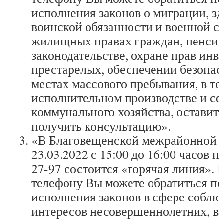
исполнения законов о миграции, 
воинской обязанности и военной 
жилищных правах граждан, пенс
законодательстве, охране прав ин
престарелых, обеспечении безопа
местах массового пребывания, в т
исполнительном производстве и 
коммунального хозяйства, оставит
получить консультацию».
«В Благовещенской межрайонной 
23.03.2022 с 15:00 до 16:00 часов п
27-97 состоится «горячая линия».
телефону Вы можете обратиться п
исполнения законов в сфере собл
интересов несовершеннолетних, в