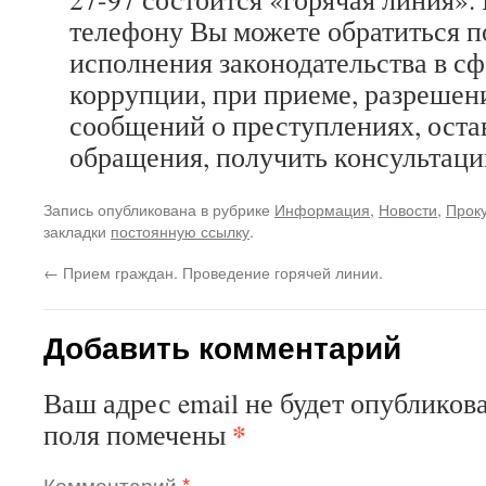
телефону Вы можете обратиться п
исполнения законодательства в с
коррупции, при приеме, разрешен
сообщений о преступлениях, оста
обращения, получить консультаци
Запись опубликована в рубрике
Информация
,
Новости
,
Прок
закладки
постоянную ссылку
.
←
Прием граждан. Проведение горячей линии.
Добавить комментарий
Ваш адрес email не будет опубликова
*
поля помечены
Комментарий
*