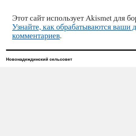
Этот сайт использует Akismet для б
Узнайте, как обрабатываются ваши 
комментариев
.
Новонадеждинский сельсовет