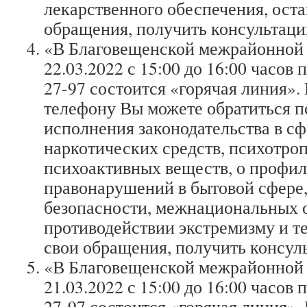
лекарственного обеспечения, оста
обращения, получить консультаци
«В Благовещенской межрайонной 
22.03.2022 с 15:00 до 16:00 часов п
27-97 состоится «горячая линия».
телефону Вы можете обратиться п
исполнения законодательства в сф
наркотических средств, психотро
психоактивных веществ, о профил
правонарушений в бытовой сфере
безопасности, межнациональных 
противодействии экстремизму и т
свои обращения, получить консул
«В Благовещенской межрайонной 
21.03.2022 с 15:00 до 16:00 часов п
27-97 состоится «горячая линия».