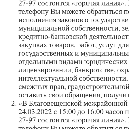
27-97 состоится «горячая линия».
телефону Вы можете обратиться п
исполнения законов о государстве
муниципальной собственности, зе
кредитно-банковской деятельности
закупках товаров, работ, услуг дл
государственных и муниципальных
отдельными видами юридических 
лицензировании, банкротстве, охр
интеллектуальной собственности,
смежных прав, градостроительной
оставить свои обращения, получи
«В Благовещенской межрайонной 
24.03.2022 с 15:00 до 16:00 часов п
27-97 состоится «горячая линия».
телефону Вы можете обратиться п