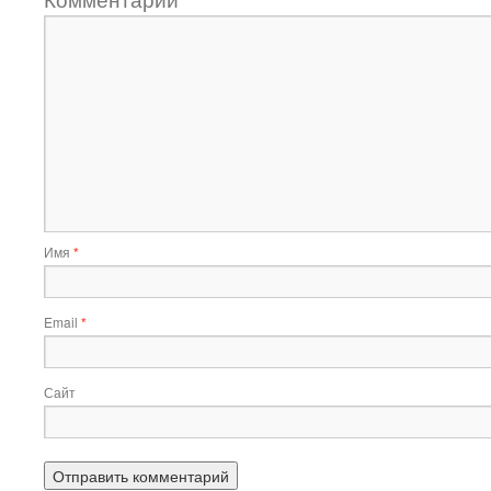
Имя
*
Email
*
Сайт