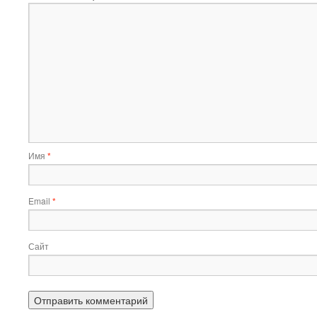
Имя
*
Email
*
Сайт