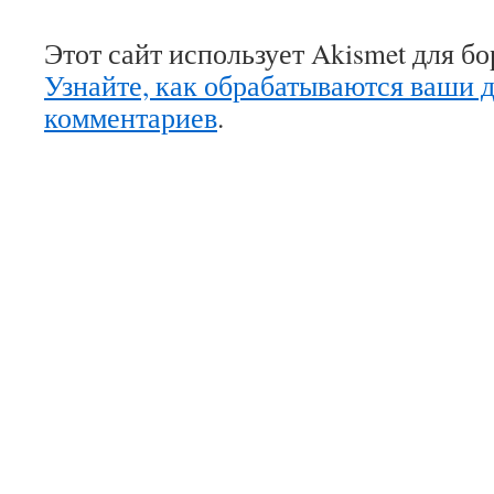
Этот сайт использует Akismet для б
Узнайте, как обрабатываются ваши 
комментариев
.