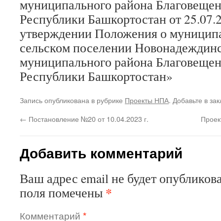
муниципального района Благовещен
Республики Башкортостан от 25.07.
утверждении Положения о муниципа
сельском поселении Новонадеждинс
муниципального района Благовещен
Республики Башкортостан»
Запись опубликована в рубрике
Проекты НПА
. Добавьте в за
←
Постановление №20 от 10.04.2023 г.
Проек
Добавить комментарий
Ваш адрес email не будет опубликова
*
поля помечены
Комментарий
*