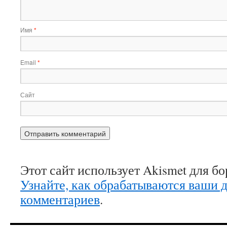
Имя
*
Email
*
Сайт
Этот сайт использует Akismet для б
Узнайте, как обрабатываются ваши 
комментариев
.