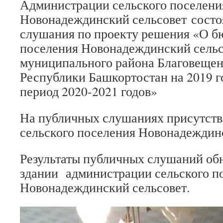
Администрации сельского поселени
Новонадеждинский сельсовет сост
слушания по проекту решения «О б
поселения Новонадеждинский сельс
муниципального района Благовещен
Республики Башкортостан на 2019 г
период 2020-2021 годов»
На публичных слушаниях присутств
сельского поселения Новонадеждинс
Результаты публичных слушаний об
здании администрации сельского п
Новонадеждинский сельсовет.