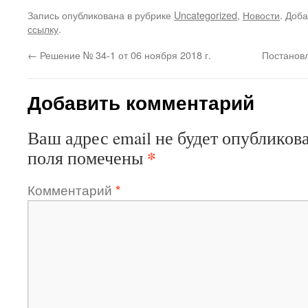
Запись опубликована в рубрике
Uncategorized
,
Новости
. Доб
ссылку
.
←
Решение № 34-1 от 06 ноября 2018 г.
Постановл
Добавить комментарий
Ваш адрес email не будет опубликова
*
поля помечены
Комментарий
*