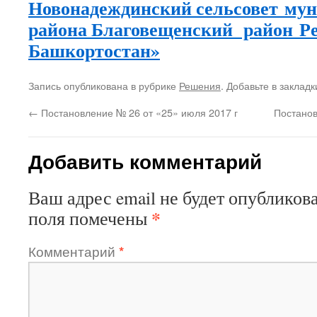
Новонадеждинский сельсовет
мун
района Благовещенский район
Р
Башкортостан»
Запись опубликована в рубрике
Решения
. Добавьте в заклад
←
Постановление № 26 от «25» июля 2017 г
Постанов
Добавить комментарий
Ваш адрес email не будет опубликова
*
поля помечены
Комментарий
*