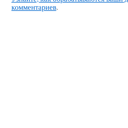
комментариев
.