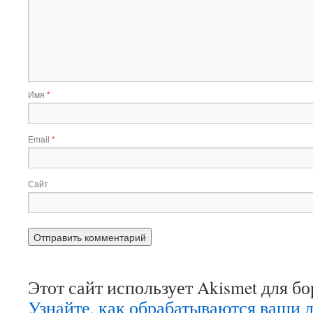
Имя
*
Email
*
Сайт
Этот сайт использует Akismet для б
Узнайте, как обрабатываются ваши 