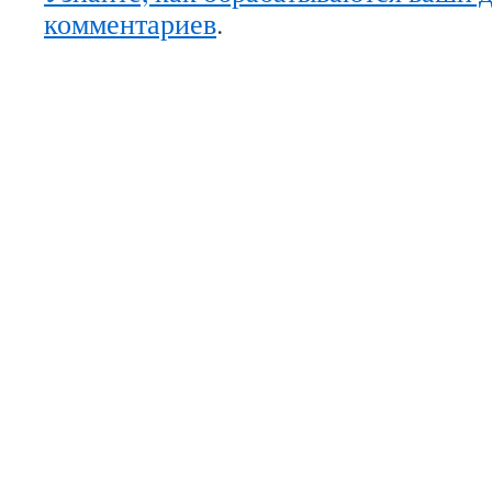
комментариев
.