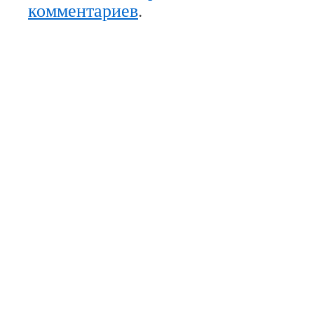
комментариев
.