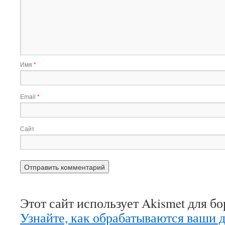
Имя
*
Email
*
Сайт
Этот сайт использует Akismet для б
Узнайте, как обрабатываются ваши 