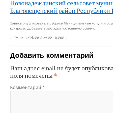
Новонадеждинский сельсовет муниц
Благовещенский район Республики 
Запись опубликована в рубрике
Муниципальные услуги и ос
контроля
. Добавьте в закладки
постоянную ссылку
.
←
Решение № 28-3 от 22.10.2021
Добавить комментарий
Ваш адрес email не будет опубликова
*
поля помечены
Комментарий
*