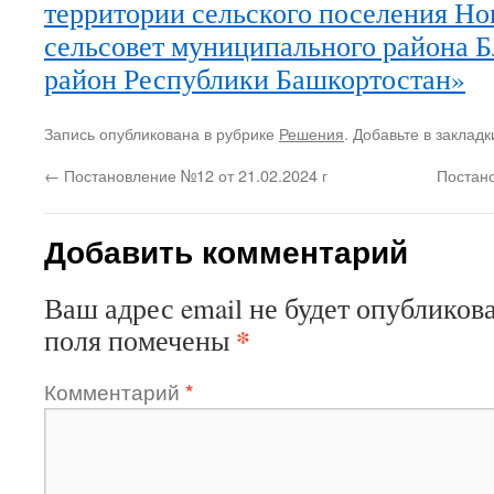
территории сельского поселения Н
сельсовет муниципального района 
район Республики Башкортостан»
Запись опубликована в рубрике
Решения
. Добавьте в заклад
←
Постановление №12 от 21.02.2024 г
Постано
Добавить комментарий
Ваш адрес email не будет опубликова
*
поля помечены
Комментарий
*