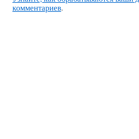
комментариев
.