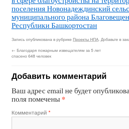
в сфере благоустройства на террито
поселения Новонадеждинский сельс
муниципального района Благовещен
Республики Башкортостан
Запись опубликована в рубрике
Проекты НПА
. Добавьте в за
←
Благодаря пожарным извещателям за 5 лет
спасено 648 человек
Добавить комментарий
Ваш адрес email не будет опубликова
*
поля помечены
Комментарий
*