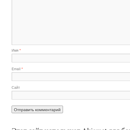
Имя
*
Email
*
Сайт