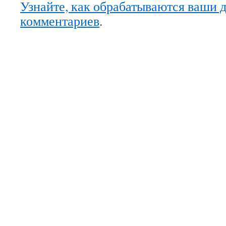
Узнайте, как обрабатываются ваши 
комментариев
.