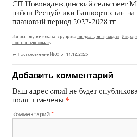
СП Новонадеждинский сельсовет М
район Республики Башкортостан на 2
плановый период 2027-2028 гг
Запись опубликована в рубрике
Бюджет для граждан
,
Инфор
постоянную ссылку
.
←
Постановление №88 от 11.12.2025
Добавить комментарий
Ваш адрес email не будет опубликова
*
поля помечены
Комментарий
*