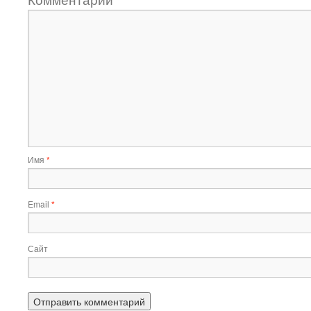
Имя
*
Email
*
Сайт