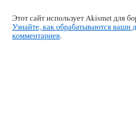
Этот сайт использует Akismet для б
Узнайте, как обрабатываются ваши 
комментариев
.