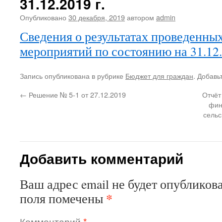
31.12.2019 г.
Опубликовано
30 декабря, 2019
автором
admin
Сведения о результатах проведенны
мероприятий по состоянию на 31.12.
Запись опубликована в рубрике
Бюджет для граждан
. Добавь
←
Решение № 5-1 от 27.12.2019
Отчёт
фин
сельс
Добавить комментарий
Ваш адрес email не будет опубликова
*
поля помечены
Комментарий
*