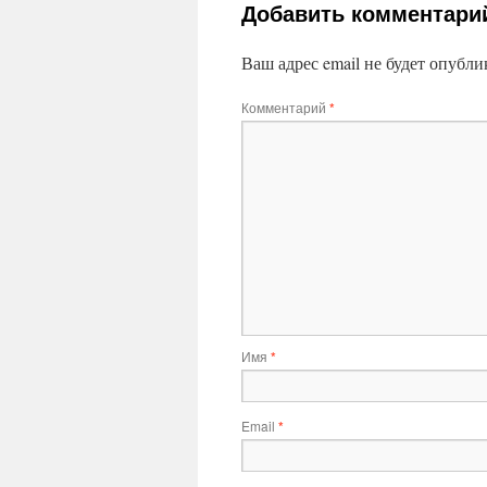
Добавить комментари
Ваш адрес email не будет опубли
Комментарий
*
Имя
*
Email
*