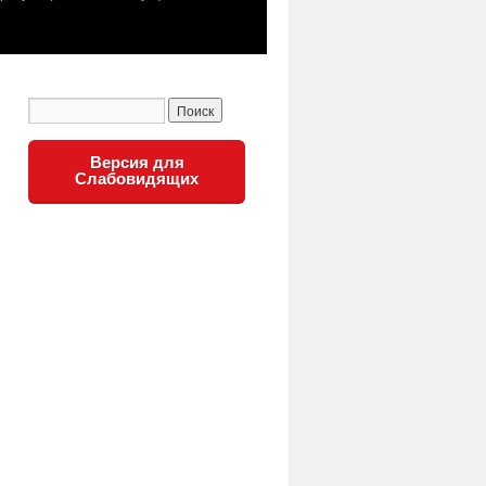
Версия для
Слабовидящих