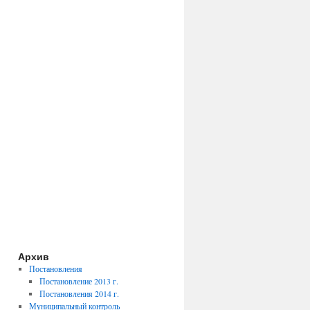
Архив
Постановления
Постановление 2013 г.
Постановления 2014 г.
Муниципальный контроль