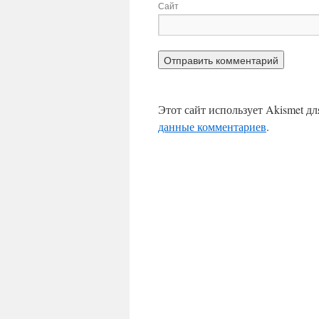
Сайт
Этот сайт использует Akismet д
данные комментариев
.