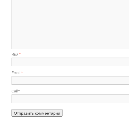
Имя
*
Email
*
Сайт