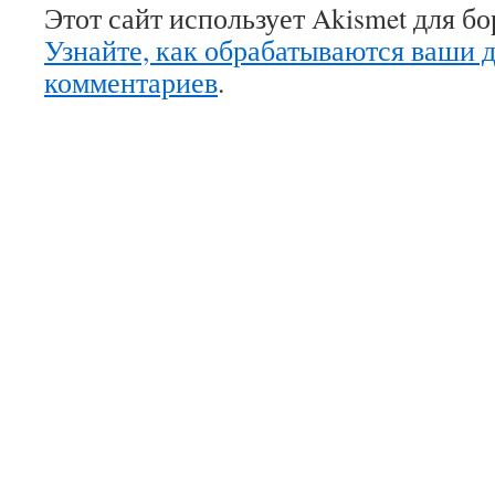
Этот сайт использует Akismet для б
Узнайте, как обрабатываются ваши 
комментариев
.