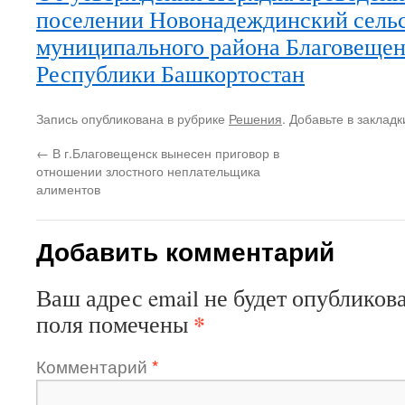
поселении Новонадеждинский сель
муниципального района Благовещен
Республики Башкортостан
Запись опубликована в рубрике
Решения
. Добавьте в заклад
←
В г.Благовещенск вынесен приговор в
отношении злостного неплательщика
алиментов
Добавить комментарий
Ваш адрес email не будет опубликова
*
поля помечены
Комментарий
*