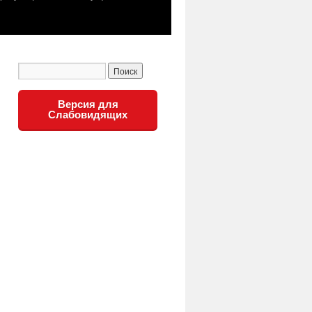
Версия для
Слабовидящих