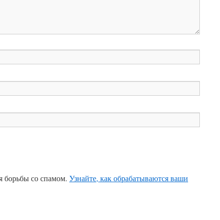
ля борьбы со спамом.
Узнайте, как обрабатываются ваши