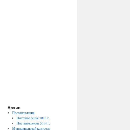
Архив
Постановления
Постановление 2013 г.
Постановления 2014 г.
Муниципальный контроль