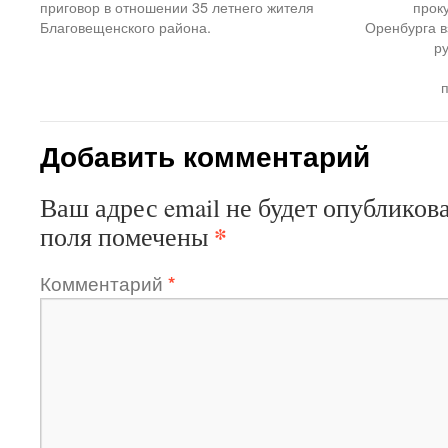
приговор в отношении 35 летнего жителя
прок
Благовещенского района.
Оренбурга в
р
Добавить комментарий
Ваш адрес email не будет опубликова
*
поля помечены
Комментарий
*