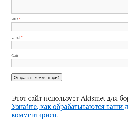
Имя
*
Email
*
Сайт
Этот сайт использует Akismet для б
Узнайте, как обрабатываются ваши 
комментариев
.