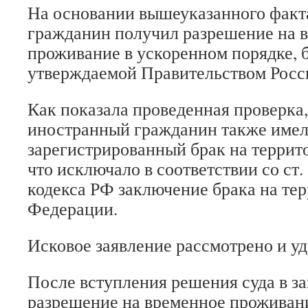
На основании вышеуказанного факт
гражданин получил разрешение на 
проживание в ускоренном порядке, б
утверждаемой Правительством Росс
Как показала проведенная проверка,
иностранный гражданин также име
зарегистрированный брак на террит
что исключало в соответствии со ст
кодекса РФ заключение брака на те
Федерации.
Исковое заявление рассмотрено и уд
После вступления решения суда в з
разрешение на временное проживан