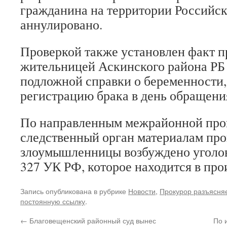
гражданина на территории Российс
аннулировано.
Проверкой также установлен факт п
жительницей Аскинского района РБ
подложной справки о беременности,
регистрацию брака в день обращени
По направленным межрайонной про
следственный орган материалам про
злоумышленницы возбуждено уголовно
327 УК РФ, которое находится в про
Запись опубликована в рубрике
Новости
,
Прокурор разъясня
постоянную ссылку
.
←
Благовещенский районный суд вынес
По 