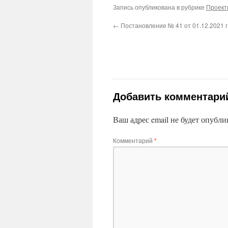
Запись опубликована в рубрике
Проек
←
Постановление № 41 от 01.12.2021 г
Добавить комментари
Ваш адрес email не будет опубли
Комментарий
*