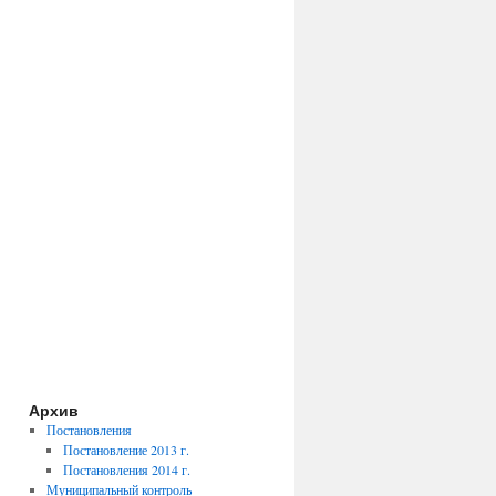
Архив
Постановления
Постановление 2013 г.
Постановления 2014 г.
Муниципальный контроль