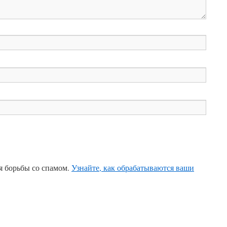
ля борьбы со спамом.
Узнайте, как обрабатываются ваши