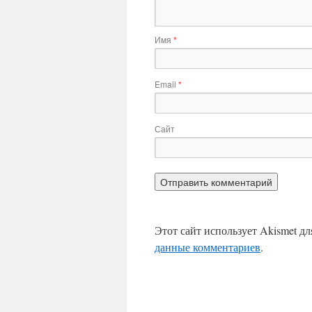
Имя
*
Email
*
Сайт
Этот сайт использует Akismet д
данные комментариев
.