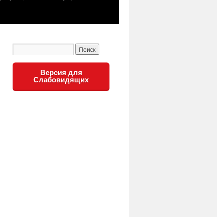
Версия для
Слабовидящих